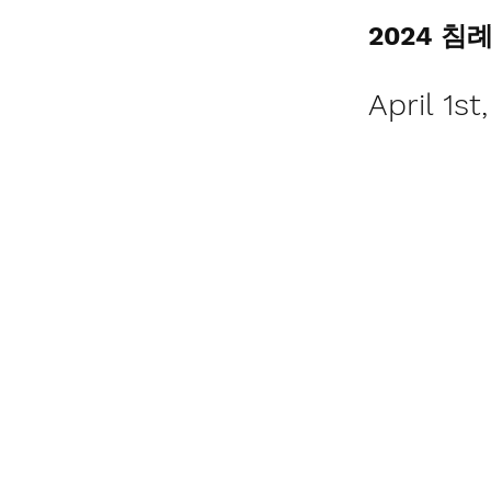
2024 침
April 1st