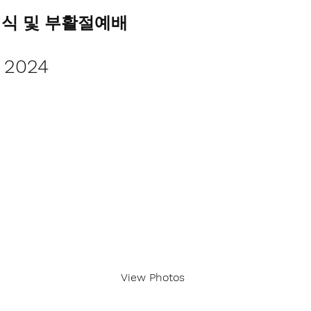
례식 및 부활절예배
, 2024
View Photos