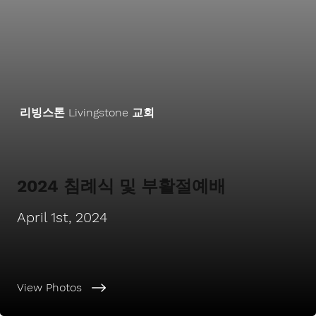
리빙스톤 Livingstone 교회
2024 침례식 및 부활절예배
April 1st, 2024
View Photos